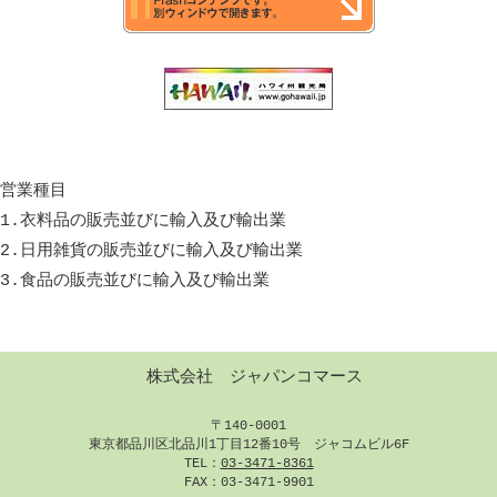
営業種目
1.衣料品の販売並びに輸入及び輸出業
2.日用雑貨の販売並びに輸入及び輸出業
3.食品の販売並びに輸入及び輸出業
株式会社 ジャパンコマース
〒140-0001
東京都品川区北品川1丁目12番10号 ジャコムビル6F
TEL：
03-3471-8361
FAX：03-3471-9901