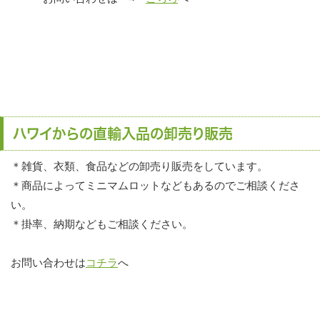
ハワイからの直輸入品の卸売り販売
＊雑貨、衣類、食品などの卸売り販売をしています。
＊商品によってミニマムロットなどもあるのでご相談くださ
い。
＊掛率、納期などもご相談ください。
お問い合わせは
コチラ
へ