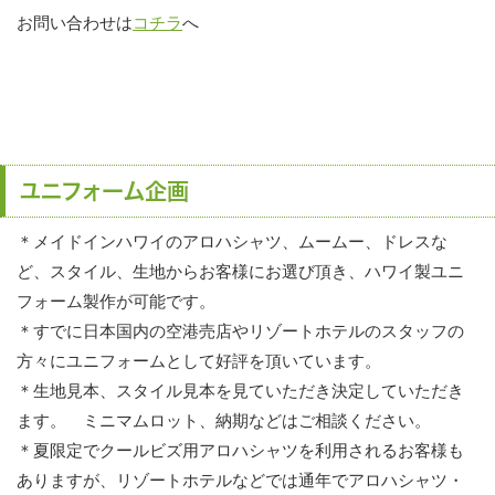
お問い合わせは
コチラ
へ
ユニフォーム企画
＊メイドインハワイのアロハシャツ、ムームー、ドレスな
ど、スタイル、生地からお客様にお選び頂き、ハワイ製ユニ
フォーム製作が可能です。
＊すでに日本国内の空港売店やリゾートホテルのスタッフの
方々にユニフォームとして好評を頂いています。
＊生地見本、スタイル見本を見ていただき決定していただき
ます。 ミニマムロット、納期などはご相談ください。
＊夏限定でクールビズ用アロハシャツを利用されるお客様も
ありますが、リゾートホテルなどでは通年でアロハシャツ・