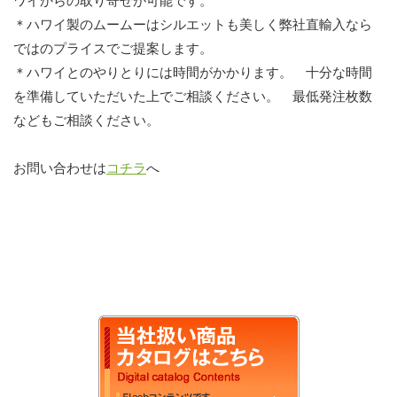
ワイからの取り寄せが可能です。
＊ハワイ製のムームーはシルエットも美しく弊社直輸入なら
ではのプライスでご提案します。
＊ハワイとのやりとりには時間がかかります。 十分な時間
を準備していただいた上でご相談ください。 最低発注枚数
などもご相談ください。
お問い合わせは
コチラ
へ