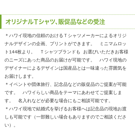
オリジナルＴシャツ、販促品などの受注
＊ハワイ現地の信頼のおけるＴシャツメーカーによるオリジ
ナルデザインの企画、プリントができます。 ミニマムロッ
ト144枚より。 Ｔシャツブランドも お選びいただきお客様
のニーズにあった商品のお届けが可能です。 ハワイ現地の
デザイナーによるデザインは国産品とは一味違った雰囲気を
お届けします。
＊イベントや団体旅行、記念品などの販促品のご提案が可能
です。 ハワイらしい商品をテーマにあわせてご提案しま
す。 名入れなどが必要な場合にもご相談可能です。
＊ハワイ現地で結婚式を挙げるお客様へは記念品の現地お渡
しも可能です（一部難しい場合もありますのでご相談くださ
い）。